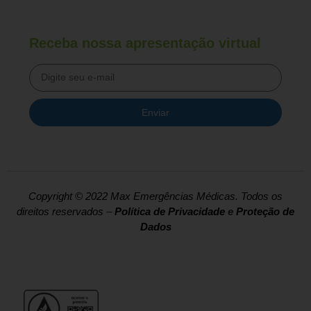
Receba nossa apresentação virtual
Enviar
Copyright © 2022 Max Emergências Médicas. Todos os
direitos reservados
–
Política de Privacidade
e
Proteção de
Dados