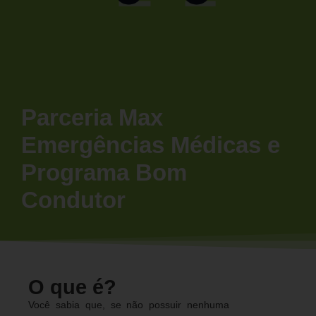
Parceria Max
Emergências Médicas e
Programa Bom
Condutor
O que é?
Você sabia que, se não possuir nenhuma