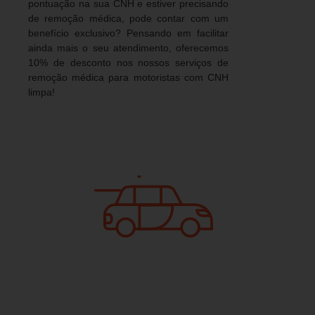
pontuação na sua CNH e estiver precisando
de remoção médica, pode contar com um
benefício exclusivo? Pensando em facilitar
ainda mais o seu atendimento, oferecemos
10% de desconto nos nossos serviços de
remoção médica para motoristas com CNH
limpa!